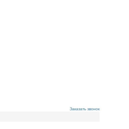
Заказать звонок