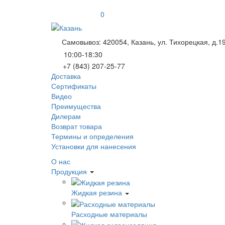
0
Самовывоз: 420054, Казань, ул. Тихорецкая, д.1
10:00-18:30
+7 (843) 207-25-77
Доставка
Сертификаты
Видео
Преимущества
Дилерам
Возврат товара
Термины и определения
Установки для нанесения
О нас
Продукция
Жидкая резина
Расходные материалы