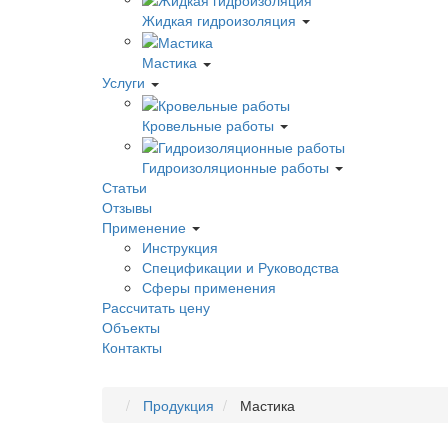
Жидкая гидроизоляция
Мастика
Услуги
Кровельные работы
Гидроизоляционные работы
Статьи
Отзывы
Применение
Инструкция
Спецификации и Руководства
Сферы применения
Рассчитать цену
Объекты
Контакты
Продукция
Мастика